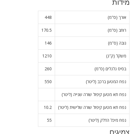
מידות
אורך (ס"מ)
448
רוחב (ס"מ)
170.5
גובה (ס"מ)
146
משקל (ק"ג)
1210
בסיס גלגלים (ס"מ)
260
נפח המטען ברכב (ליטר)
550
נפח תא מטען קיפול שורה שנייה (ליטר)
נפח תא מטען קיפול שורה שלישית (ליטר)
10.2
נפח מיכל הדלק (ליטר)
55
צמיגים