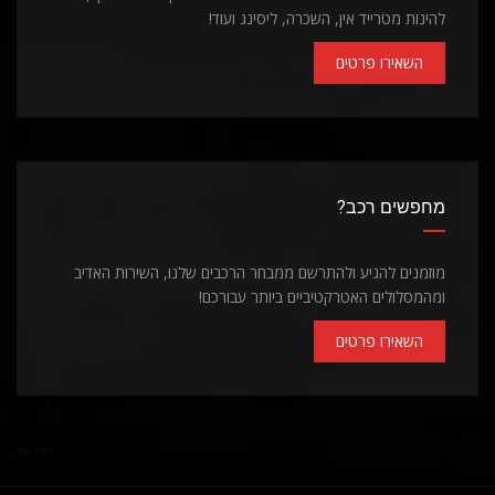
להינות מטרייד אין, השכרה, ליסינג ועוד!
השאירו פרטים
מחפשים רכב?
מוזמנים להגיע ולהתרשם ממבחר הרכבים שלנו, השירות האדיב
ומהמסלולים האטרקטיביים ביותר עבורכם!
השאירו פרטים
רכב יד שניה