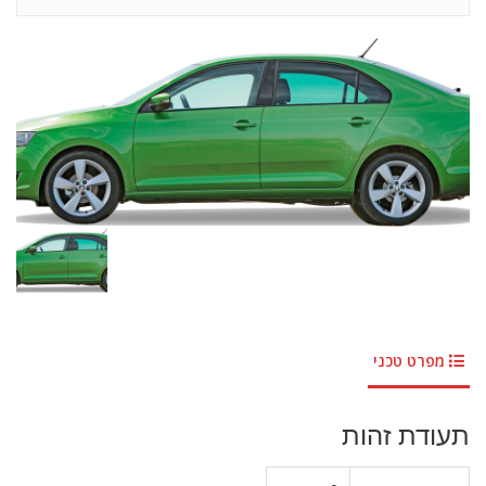
מפרט טכני
תעודת זהות