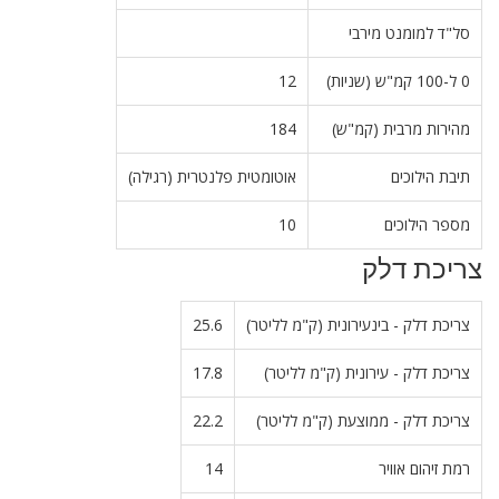
סל"ד למומנט מירבי
0 ל-100 קמ"ש (שניות)
12
מהירות מרבית (קמ"ש)
184
תיבת הילוכים
אוטומטית פלנטרית (רגילה)
מספר הילוכים
10
צריכת דלק
צריכת דלק - בינעירונית (ק"מ לליטר)
25.6
צריכת דלק - עירונית (ק"מ לליטר)
17.8
צריכת דלק - ממוצעת (ק"מ לליטר)
22.2
רמת זיהום אוויר
14