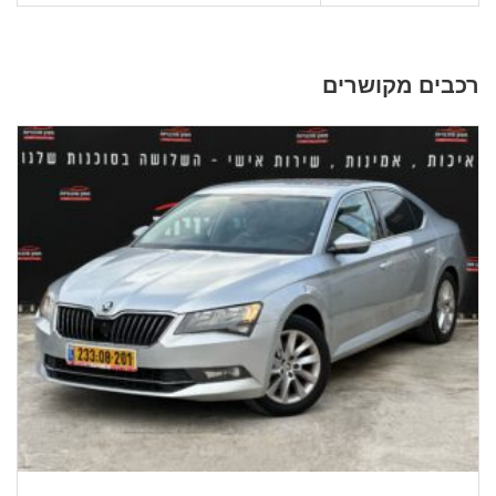
רכבים מקושרים
2017
אוטומ...