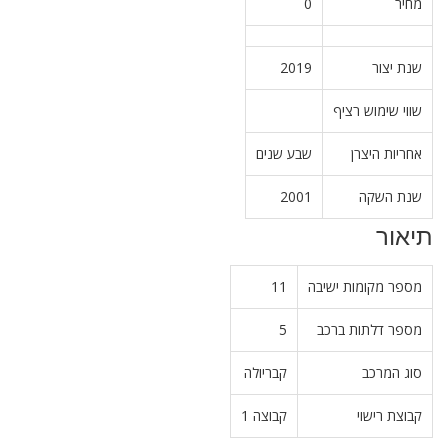
מחיר
0
שנת יצור
2019
שווי שימוש רציף
אחריות היצרן
שבע שנים
שנת השקה
2001
תיאור
מספר מקומות ישיבה
11
מספר דלתות ברכב
5
סוג המרכב
קבריולה
קבוצת רישוי
קבוצה 1