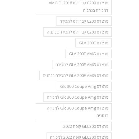
מרצדס C200 קבריולט AMG FL 2018
למכירה בנתניה
מרצדס C200 קבריולט למכירה
מרצדס C200 קבריולט למכירה בנתניה
מרצדס GLA 200E
מרצדס GLA 200E AMG
מרצדס GLA 200E AMG למכירה
מרצדס GLA 200E AMG למכירה בנתניה
מרצדס Glc 300 Coupe Amg
מרצדס Glc 300 Coupe Amg למכירה
מרצדס Glc 300 Coupe Amg למכירה
בנתניה
מרצדס GLC300 קופה 2022
מרצדס GLC300 קופה 2022 למכירה