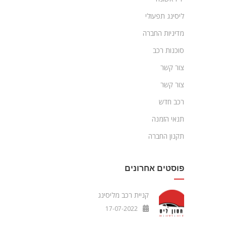
ליסינג תפעולי
מדיניות החברה
סוכנות רכב
צור קשר
צור קשר
רכב חדש
תנאי הזמנה
תקנון החברה
פוסטים אחרונים
קניית רכב מליסינג
17-07-2022