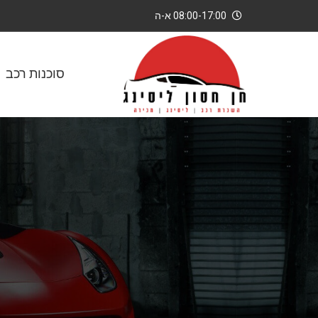
08:00-17:00 א-ה
סוכנות רכב