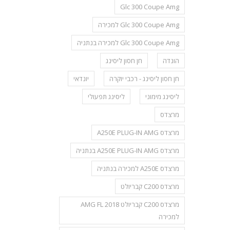
Glc 300 Coupe Amg
Glc 300 Coupe Amg למכירה
Glc 300 Coupe Amg למכירה בנתניה
הונדה
חן חסון ליסינג
חן חסון ליסינג - רכבי יוקרה
יונדאי
ליסינג מימוני
ליסינג תפעולי
מרצדס
מרצדס A250E PLUG-IN AMG
מרצדס A250E PLUG-IN AMG בנתניה
מרצדס A250E למכירה בנתניה
מרצדס C200 קבריולט
מרצדס C200 קבריולט AMG FL 2018
למכירה