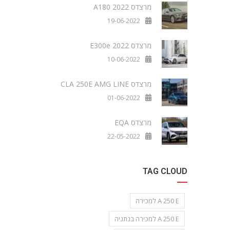
מרצדס A180 2022
19-06-2022
מרצדס E300e 2022
10-06-2022
מרצדס CLA 250E AMG LINE
01-06-2022
מרצדס EQA
22-05-2022
TAG CLOUD
A 250 E למכירה
A 250 E למכירה בנתניה