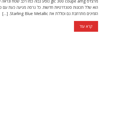
הוא שלל תכונות סטנדרטיות חדשות. כל גרסה מגיעה כעת עם פנסים
הזמינים מתרחבת גם וכוללת את Starling Blue Metallic. […]
קרא עוד