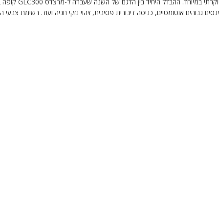
מרצד
 גבוהים אוטומטיים, כניסה דיבורית פסיבית, זיהוי נזקי חניה ועוד. רשימת צבעי ה