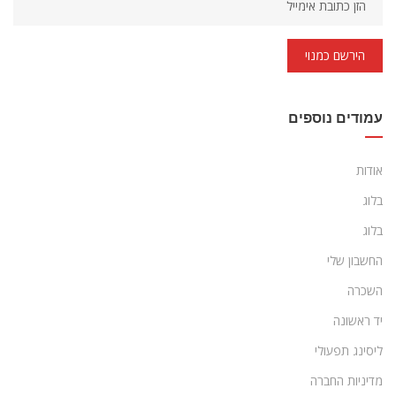
הירשם כמנוי
עמודים נוספים
אודות
בלוג
בלוג
החשבון שלי
השכרה
יד ראשונה
ליסינג תפעולי
מדיניות החברה