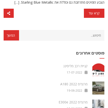
הצבע הזמינים מתרחבת גם וכוללת את Starling Blue Metallic. […]
קרא עוד
פוסטים אחרונים
קניית רכב מליסינג
17-07-2022
מרצדס A180 2022
19-06-2022
מרצדס E300e 2022