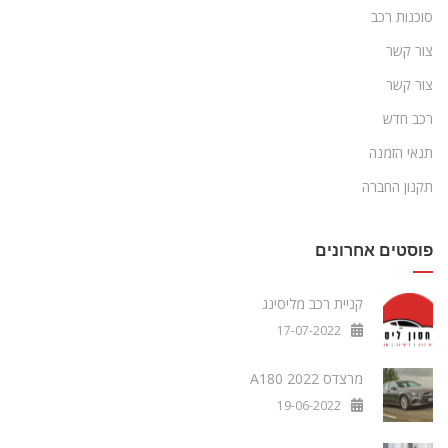
סוכנות רכב
צור קשר
צור קשר
רכב חדש
תנאי הזמנה
תקנון החברה
פוסטים אחרונים
קניית רכב מליסינג
17-07-2022
מרצדס A180 2022
19-06-2022