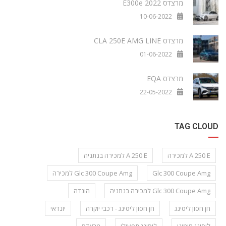
מרצדס E300e 2022
10-06-2022
מרצדס CLA 250E AMG LINE
01-06-2022
מרצדס EQA
22-05-2022
TAG CLOUD
A 250 E למכירה
A 250 E למכירה בנתניה
Glc 300 Coupe Amg
Glc 300 Coupe Amg למכירה
Glc 300 Coupe Amg למכירה בנתניה
הונדה
חן חסון ליסינג
חן חסון ליסינג - רכבי יוקרה
יונדאי
ליסינג מימוני
ליסינג תפעולי
מרצדס