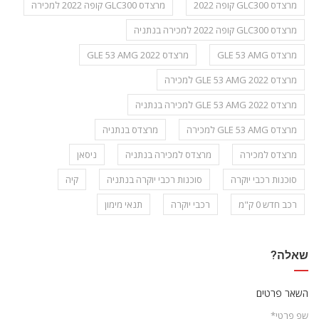
מרצדס GLC300 קופה 2022
מרצדס GLC300 קופה 2022 למכירה
מרצדס GLC300 קופה 2022 למכירה בנתניה
מרצדס GLE 53 AMG
מרצדס GLE 53 AMG 2022
מרצדס GLE 53 AMG 2022 למכירה
מרצדס GLE 53 AMG 2022 למכירה בנתניה
מרצדס GLE 53 AMG למכירה
מרצדס בנתניה
מרצדס למכירה
מרצדס למכירה בנתניה
ניסאן
סוכנות רכבי יוקרה
סוכנות רכבי יוקרה בנתניה
קיה
רכב חדש 0 ק"מ
רכבי יוקרה
תנאי מימון
שאלה?
השאר פרטים
שפ פרטי*