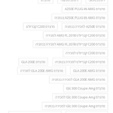
מרצדס A250E PLUG-IN AMG
מרצדס A250E PLUG-IN AMG בנתניה
מרצדס A250E למכירה בנתניה
מרצדס C200 קבריולט
מרצדס C200 קבריולט AMG FL 2018 למכירה
מרצדס C200 קבריולט AMG FL 2018 למכירה בנתניה
מרצדס C200 קבריולט למכירה
מרצדס C200 קבריולט למכירה בנתניה
מרצדס GLA 200E
מרצדס GLA 200E AMG
מרצדס GLA 200E AMG למכירה
מרצדס GLA 200E AMG למכירה בנתניה
מרצדס Glc 300 Coupe Amg
מרצדס Glc 300 Coupe Amg למכירה
מרצדס Glc 300 Coupe Amg למכירה בנתניה