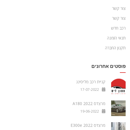
צור קשר
צור קשר
רכב חדש
תנאי הזמנה
תקנון החברה
פוסטים אחרונים
קניית רכב מליסינג
17-07-2022
מרצדס A180 2022
19-06-2022
מרצדס E300e 2022