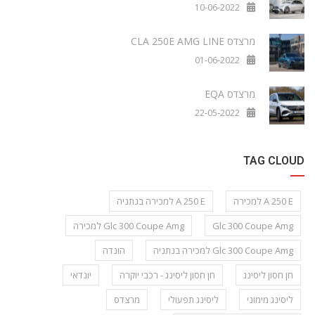
10-06-2022
מרצדס CLA 250E AMG LINE
01-06-2022
מרצדס EQA
22-05-2022
TAG CLOUD
A 250 E למכירה
A 250 E למכירה בנתניה
Glc 300 Coupe Amg
Glc 300 Coupe Amg למכירה
Glc 300 Coupe Amg למכירה בנתניה
הונדה
חן חסון ליסינג
חן חסון ליסינג - רכבי יוקרה
יונדאי
ליסינג מימוני
ליסינג תפעולי
מרצדס