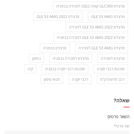
מרצדס GLC300 קופה 2022 למכירה בנתניה
מרצדס GLE 53 AMG
מרצדס GLE 53 AMG 2022
מרצדס GLE 53 AMG 2022 למכירה
מרצדס GLE 53 AMG 2022 למכירה בנתניה
מרצדס GLE 53 AMG למכירה
מרצדס בנתניה
מרצדס למכירה
מרצדס למכירה בנתניה
ניסאן
סוכנות רכבי יוקרה
סוכנות רכבי יוקרה בנתניה
קיה
רכב חדש 0 ק"מ
רכבי יוקרה
תנאי מימון
שאלה?
השאר פרטים
שפ פרטי*