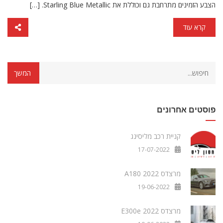
הצבע הזמינים מתרחבת גם וכוללת את Starling Blue Metallic. […]
קרא עוד
פוסטים אחרונים
קניית רכב מליסינג
17-07-2022
מרצדס A180 2022
19-06-2022
מרצדס E300e 2022