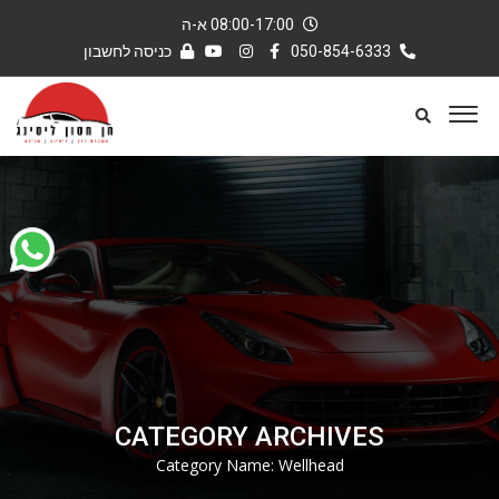
08:00-17:00 א-ה
050-854-6333
כניסה לחשבון
CATEGORY ARCHIVES
Category Name:
Wellhead