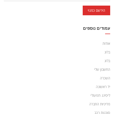
הירשם כמנוי
עמודים נוספים
אודות
בלוג
בלוג
החשבון שלי
השכרה
יד ראשונה
ליסינג תפעולי
מדיניות החברה
סוכנות רכב