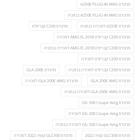
מרצדס A250E PLUG-IN AMG
מרצדס A250E PLUG-IN AMG בנתניה
מרצדס A250E למכירה בנתניה
מרצדס C200 קבריולט
מרצדס C200 קבריולט AMG FL 2018 למכירה
מרצדס C200 קבריולט AMG FL 2018 למכירה בנתניה
מרצדס C200 קבריולט למכירה
מרצדס C200 קבריולט למכירה בנתניה
מרצדס GLA 200E
מרצדס GLA 200E AMG
מרצדס GLA 200E AMG למכירה
מרצדס GLA 200E AMG למכירה בנתניה
מרצדס Glc 300 Coupe Amg
מרצדס Glc 300 Coupe Amg למכירה
מרצדס Glc 300 Coupe Amg למכירה בנתניה
מרצדס GLC300 קופה 2022
מרצדס GLC300 קופה 2022 למכירה