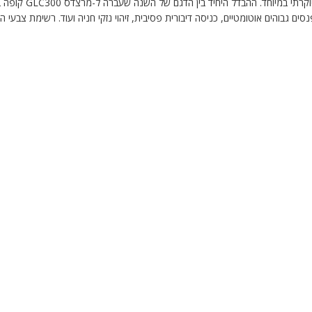
מרצד
 גבוהים אוטומטיים, כניסה דיבורית פסיבית, זיהוי נזקי חניה ועוד. רשימת צבעי ה