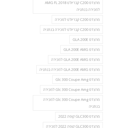
מרצדס C200 קבריולט AMG FL 2018
למכירה בנתניה
מרצדס C200 קבריולט למכירה
מרצדס C200 קבריולט למכירה בנתניה
מרצדס GLA 200E
מרצדס GLA 200E AMG
מרצדס GLA 200E AMG למכירה
מרצדס GLA 200E AMG למכירה בנתניה
מרצדס Glc 300 Coupe Amg
מרצדס Glc 300 Coupe Amg למכירה
מרצדס Glc 300 Coupe Amg למכירה
בנתניה
מרצדס GLC300 קופה 2022
מרצדס GLC300 קופה 2022 למכירה