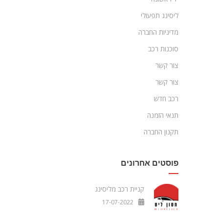
ליסינג תפעולי
מדיניות החברה
סוכנות רכב
צור קשר
צור קשר
רכב חדש
תנאי הזמנה
תקנון החברה
פוסטים אחרונים
קניית רכב מליסינג
17-07-2022