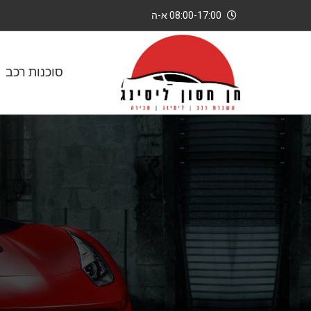
08:00-17:00 א-ה
סוכנות רכב