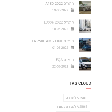
מרצדס A180 2022
19-06-2022
מרצדס E300e 2022
10-06-2022
מרצדס CLA 250E AMG LINE
01-06-2022
מרצדס EQA
22-05-2022
TAG CLOUD
A 250 E למכירה
A 250 E למכירה בנתניה