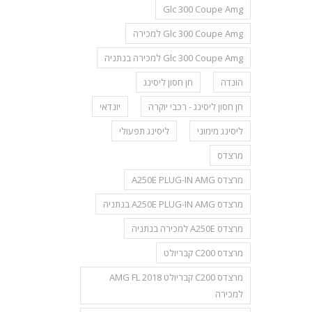
Glc 300 Coupe Amg
Glc 300 Coupe Amg למכירה
Glc 300 Coupe Amg למכירה בנתניה
הונדה
חן חסון ליסינג
חן חסון ליסינג - רכבי יוקרה
יונדאי
ליסינג מימוני
ליסינג תפעולי
מרצדס
מרצדס A250E PLUG-IN AMG
מרצדס A250E PLUG-IN AMG בנתניה
מרצדס A250E למכירה בנתניה
מרצדס C200 קבריולט
מרצדס C200 קבריולט AMG FL 2018
למכירה