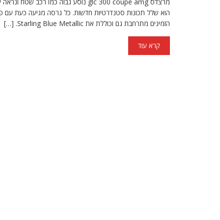
הוא שלל תכונות סטנדרטיות חדשות. כל גרסה מגיעה כעת עם פנסים
הזמינים מתרחבת גם וכוללת את Starling Blue Metallic. […]
קרא עוד