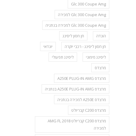
Glc 300 Coupe Amg
Glc 300 Coupe Amg למכירה
Glc 300 Coupe Amg למכירה בנתניה
הונדה
חן חסון ליסינג
חן חסון ליסינג - רכבי יוקרה
יונדאי
ליסינג מימוני
ליסינג תפעולי
מרצדס
מרצדס A250E PLUG-IN AMG
מרצדס A250E PLUG-IN AMG בנתניה
מרצדס A250E למכירה בנתניה
מרצדס C200 קבריולט
מרצדס C200 קבריולט AMG FL 2018
למכירה