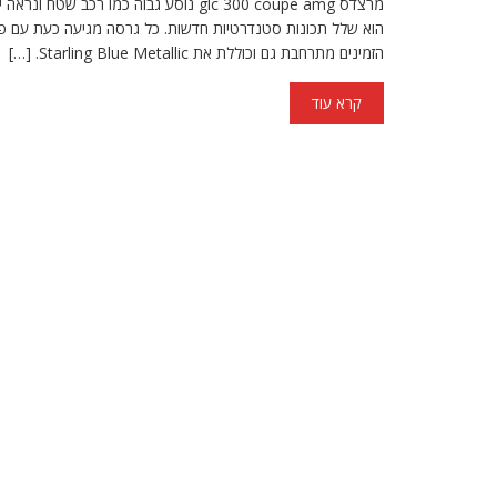
הוא שלל תכונות סטנדרטיות חדשות. כל גרסה מגיעה כעת עם פנסים
הזמינים מתרחבת גם וכוללת את Starling Blue Metallic. […]
קרא עוד