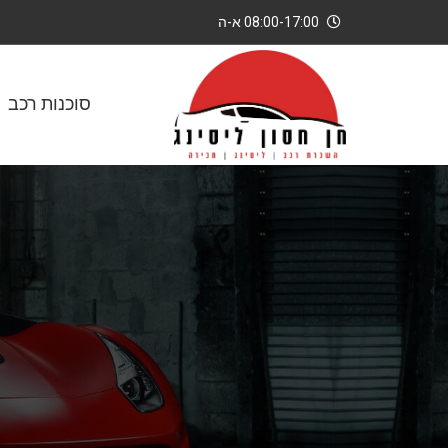
08:00-17:00 א-ה
סוכנות רכב