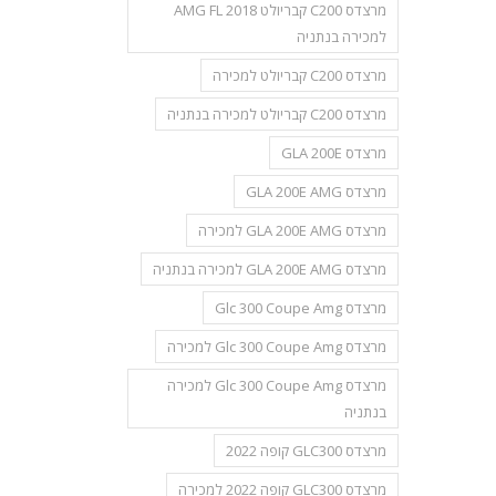
מרצדס C200 קבריולט AMG FL 2018
למכירה בנתניה
מרצדס C200 קבריולט למכירה
מרצדס C200 קבריולט למכירה בנתניה
מרצדס GLA 200E
מרצדס GLA 200E AMG
מרצדס GLA 200E AMG למכירה
מרצדס GLA 200E AMG למכירה בנתניה
מרצדס Glc 300 Coupe Amg
מרצדס Glc 300 Coupe Amg למכירה
מרצדס Glc 300 Coupe Amg למכירה
בנתניה
מרצדס GLC300 קופה 2022
מרצדס GLC300 קופה 2022 למכירה