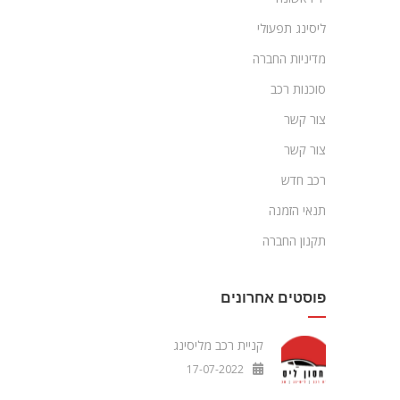
ליסינג תפעולי
מדיניות החברה
סוכנות רכב
צור קשר
צור קשר
רכב חדש
תנאי הזמנה
תקנון החברה
פוסטים אחרונים
קניית רכב מליסינג
17-07-2022