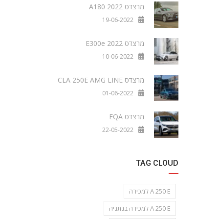
מרצדס A180 2022
19-06-2022
מרצדס E300e 2022
10-06-2022
מרצדס CLA 250E AMG LINE
01-06-2022
מרצדס EQA
22-05-2022
TAG CLOUD
A 250 E למכירה
A 250 E למכירה בנתניה