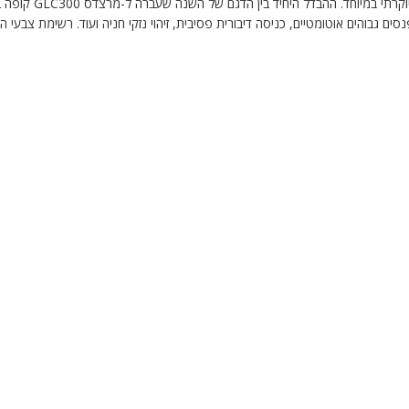
מרצד
 גבוהים אוטומטיים, כניסה דיבורית פסיבית, זיהוי נזקי חניה ועוד. רשימת צבעי ה